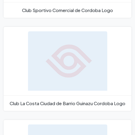
Club Sportivo Comercial de Cordoba Logo
Club La Costa Ciudad de Barrio Guinazu Cordoba Logo