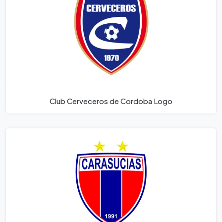
Club Cerveceros de Cordoba Logo