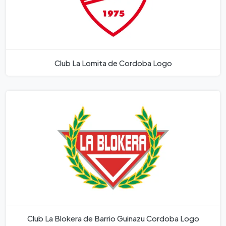
Club La Lomita de Cordoba Logo
Club La Blokera de Barrio Guinazu Cordoba Logo