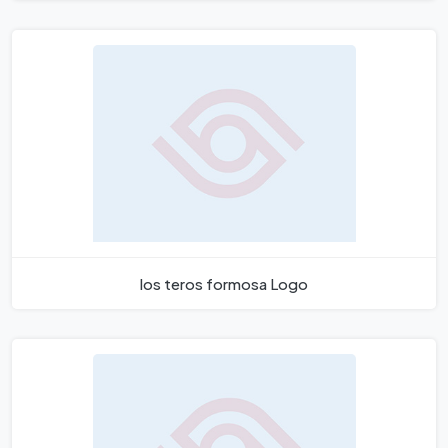
los teros formosa Logo