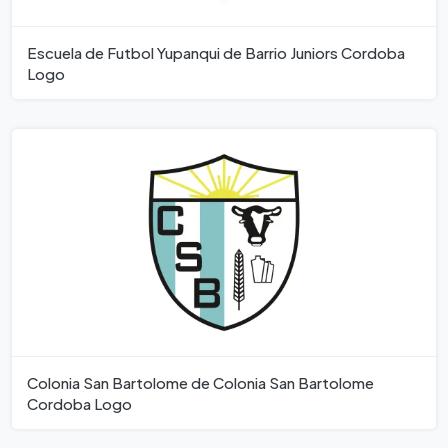
Escuela de Futbol Yupanqui de Barrio Juniors Cordoba
Logo
Colonia San Bartolome de Colonia San Bartolome
Cordoba Logo