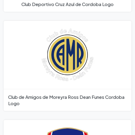
Club Deportivo Cruz Azul de Cordoba Logo
Club de Amigos de Moreyra Ross Dean Funes Cordoba
Logo