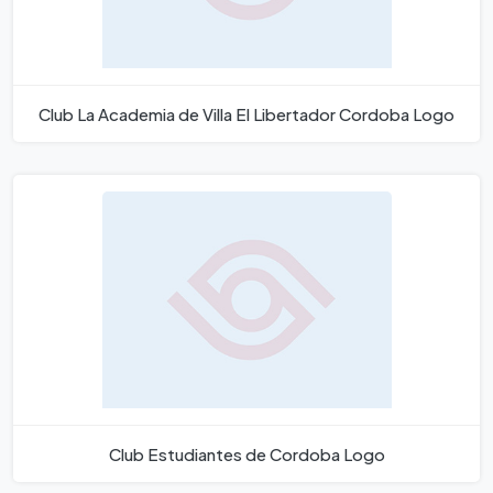
Club La Academia de Villa El Libertador Cordoba Logo
Club Estudiantes de Cordoba Logo