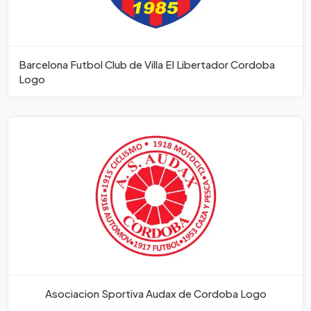
Barcelona Futbol Club de Villa El Libertador Cordoba
Logo
Asociacion Sportiva Audax de Cordoba Logo