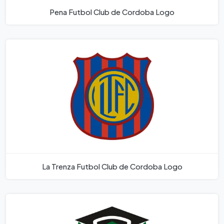
Pena Futbol Club de Cordoba Logo
La Trenza Futbol Club de Cordoba Logo