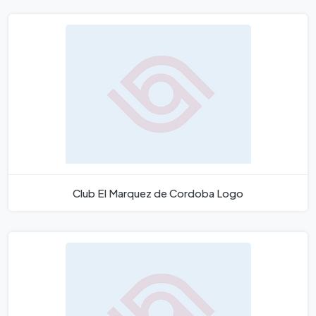
Club El Marquez de Cordoba Logo