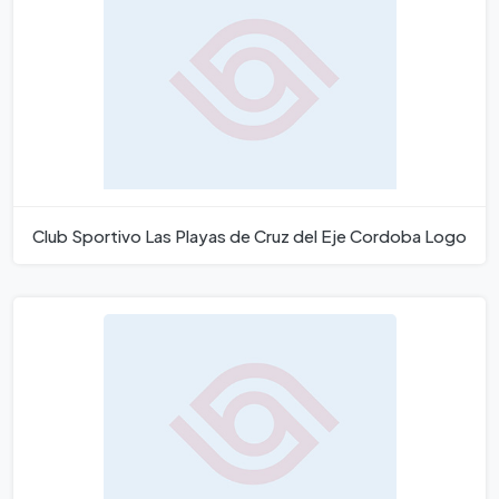
Club Sportivo Las Playas de Cruz del Eje Cordoba Logo