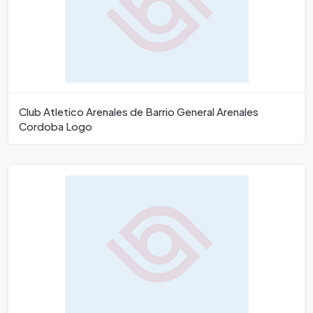
Club Atletico Arenales de Barrio General Arenales
Cordoba Logo