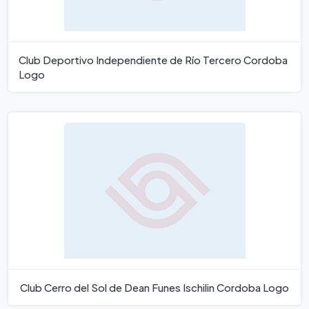
Club Deportivo Independiente de Río Tercero Cordoba
Logo
Club Cerro del Sol de Dean Funes Ischilin Cordoba Logo