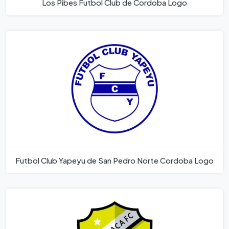
Los Pibes Futbol Club de Cordoba Logo
Futbol Club Yapeyu de San Pedro Norte Cordoba Logo