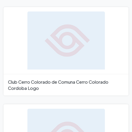
Club Cerro Colorado de Comuna Cerro Colorado
Cordoba Logo