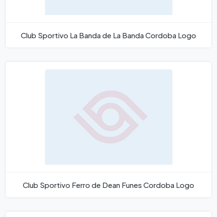
Club Sportivo La Banda de La Banda Cordoba Logo
Club Sportivo Ferro de Dean Funes Cordoba Logo