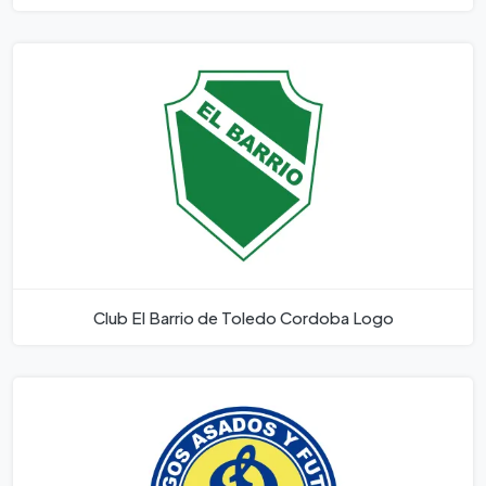
Club El Barrio de Toledo Cordoba Logo