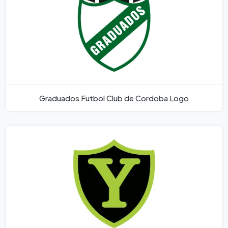
Graduados Futbol Club de Cordoba Logo