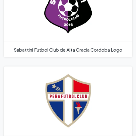
Sabattini Futbol Club de Alta Gracia Cordoba Logo