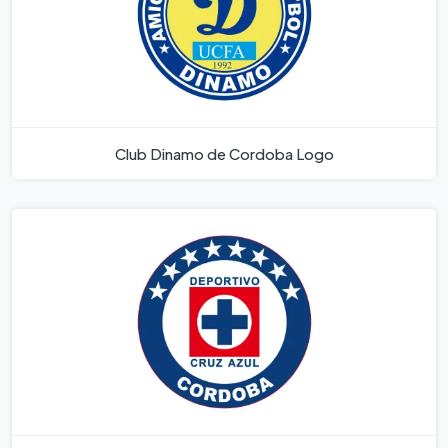
Club Dinamo de Cordoba Logo