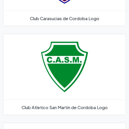
Club Carasucias de Cordoba Logo
Club Atletico San Martin de Cordoba Logo