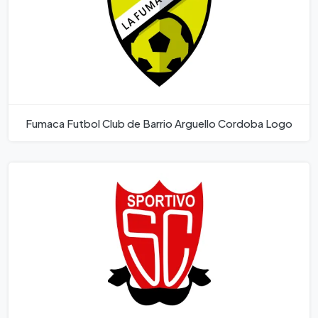
Fumaca Futbol Club de Barrio Arguello Cordoba Logo