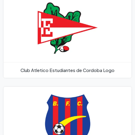
Club Atletico Estudiantes de Cordoba Logo