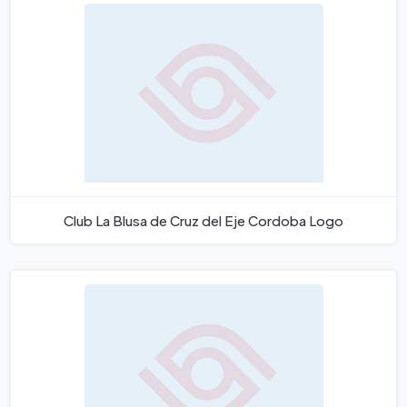
Club La Blusa de Cruz del Eje Cordoba Logo