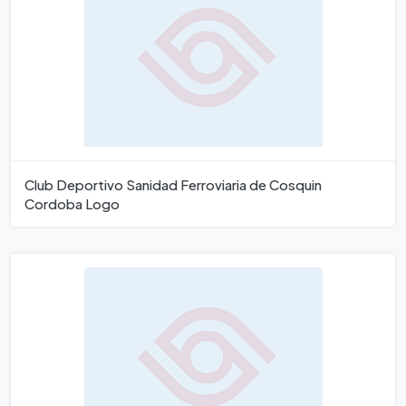
Club Deportivo Sanidad Ferroviaria de Cosquin
Cordoba Logo