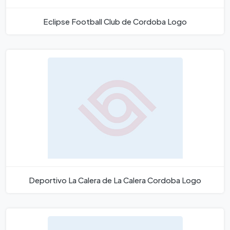
Eclipse Football Club de Cordoba Logo
Deportivo La Calera de La Calera Cordoba Logo