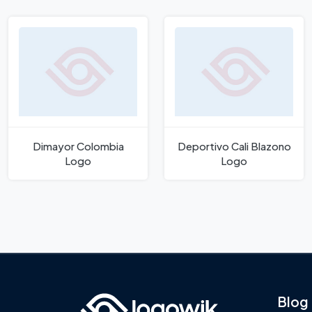
Dimayor Colombia
Deportivo Cali Blazono
Logo
Logo
Blog