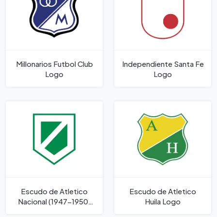
Millonarios Futbol Club
Independiente Santa Fe
Logo
Logo
Escudo de Atletico
Escudo de Atletico
Nacional (1947-1950)
Huila Logo
Logo