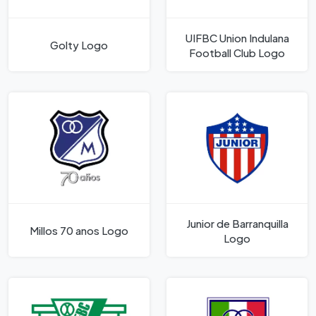
UIFBC Union Indulana
Golty Logo
Football Club Logo
Junior de Barranquilla
Millos 70 anos Logo
Logo