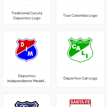
Tradicional Cucuta
Tour Colombia Logo
Deportivo Logo
Deportivo
Deportivo Cali Logo
Independiente Medellin
Logo