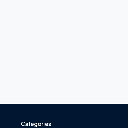
Categories