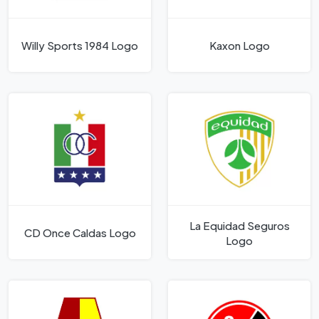
Willy Sports 1984 Logo
Kaxon Logo
La Equidad Seguros
CD Once Caldas Logo
Logo