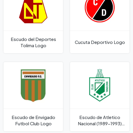
Escudo del Deportes
Cucuta Deportivo Logo
Tolima Logo
Escudo de Envigado
Escudo de Atletico
Futbol Club Logo
Nacional (1989-1993)
Logo