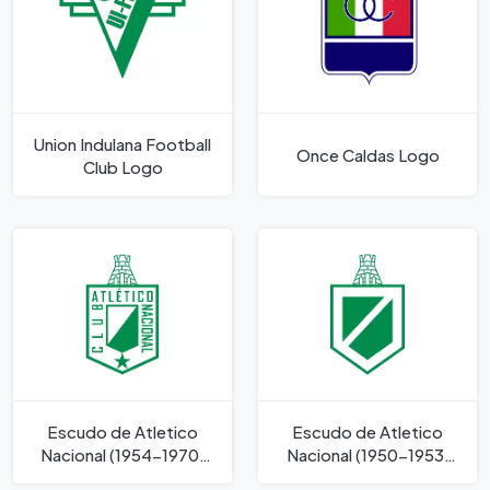
Union Indulana Football
Once Caldas Logo
Club Logo
Escudo de Atletico
Escudo de Atletico
Nacional (1954-1970)
Nacional (1950-1953)
Logo
Logo