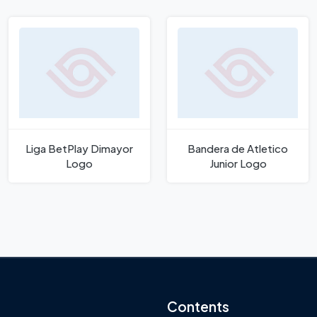
Liga BetPlay Dimayor
Bandera de Atletico
Logo
Junior Logo
Contents