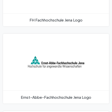
FH Fachhochschule Jena Logo
Ernst-Abbe-Fachhochschule Jena Logo