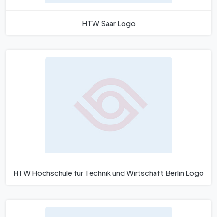
HTW Saar Logo
HTW Hochschule für Technik und Wirtschaft Berlin Logo