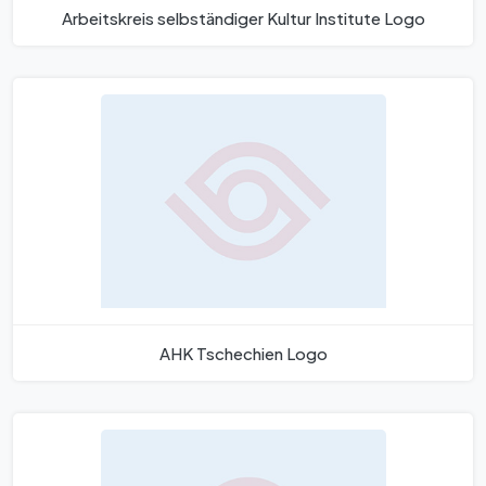
Arbeitskreis selbständiger Kultur Institute Logo
AHK Tschechien Logo