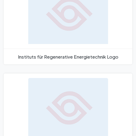
Instituts für Regenerative Energietechnik Logo