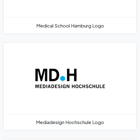
Medical School Hamburg Logo
Mediadesign Hochschule Logo