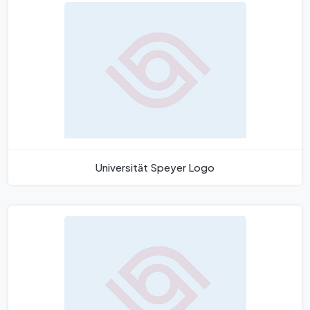
Universität Speyer Logo