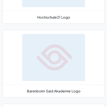
Hochschule21 Logo
Barenboim Said Akademie Logo