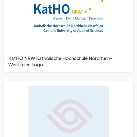
KatHO NRW Katholische Hochschule Nordrhein-
Westfalen Logo