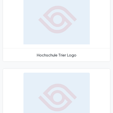
Hochschule Trier Logo