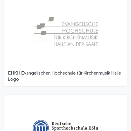
EHKH Evangelischen Hochschule für Kirchenmusik Halle
Logo