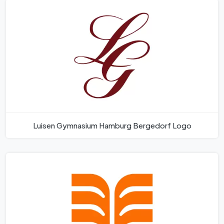
Luisen Gymnasium Hamburg Bergedorf Logo