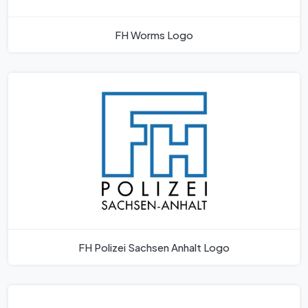
FH Worms Logo
FH Polizei Sachsen Anhalt Logo