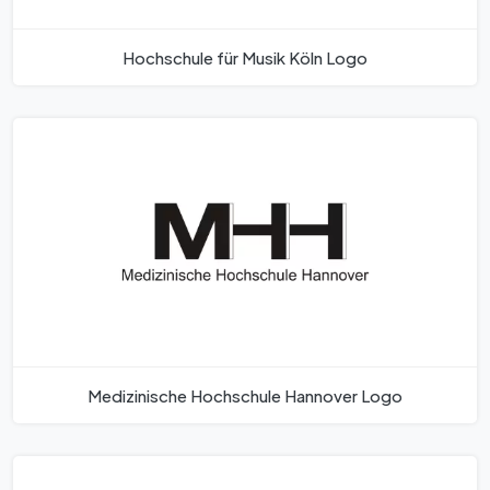
Hochschule für Musik Köln Logo
Medizinische Hochschule Hannover Logo