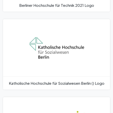
Berliner Hochschule für Technik 2021 Logo
Katholische Hochschule für Sozialwesen Berlin () Logo