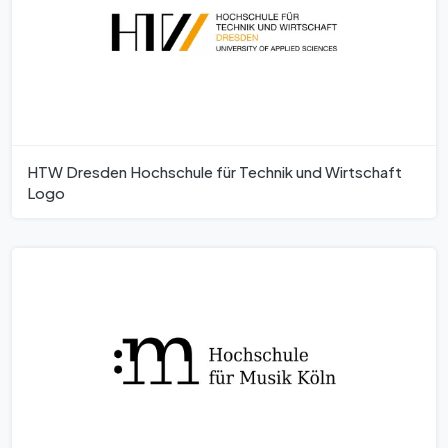
HTW Dresden Hochschule für Technik und Wirtschaft
Logo