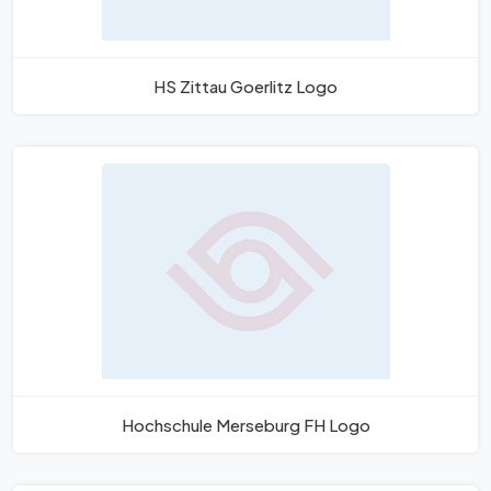
HS Zittau Goerlitz Logo
Hochschule Merseburg FH Logo