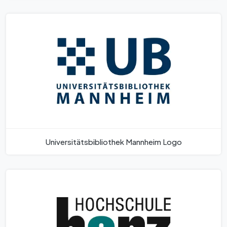
Universitätsbibliothek Mannheim Logo