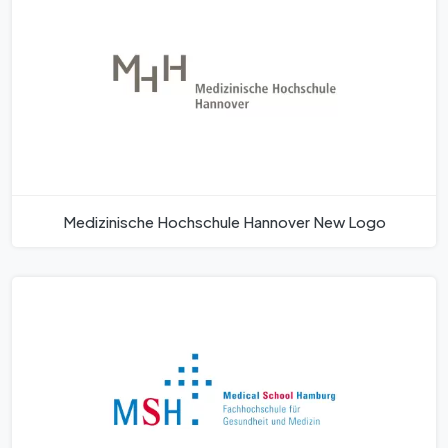
Medizinische Hochschule Hannover New Logo