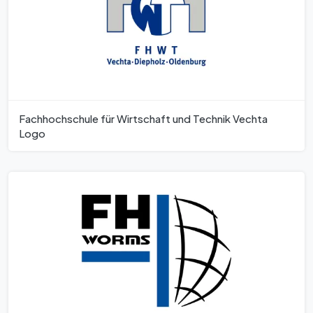
Fachhochschule für Wirtschaft und Technik Vechta
Logo