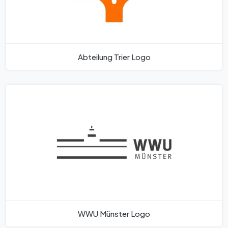
Abteilung Trier Logo
WWU Münster Logo