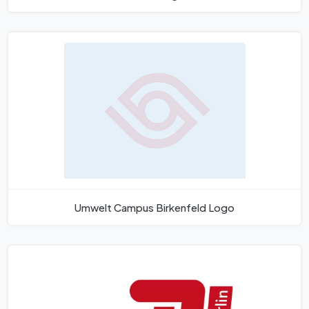
Umwelt Campus Birkenfeld Logo