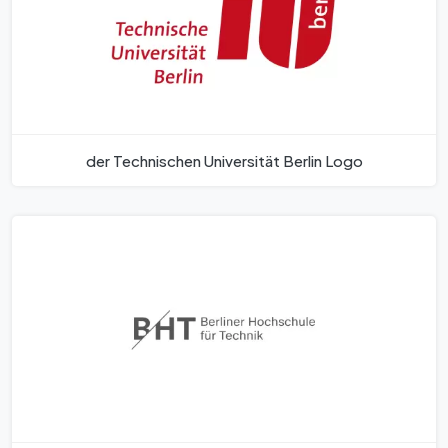
der Technischen Universität Berlin Logo