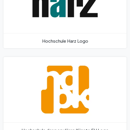
Hochschule Harz Logo