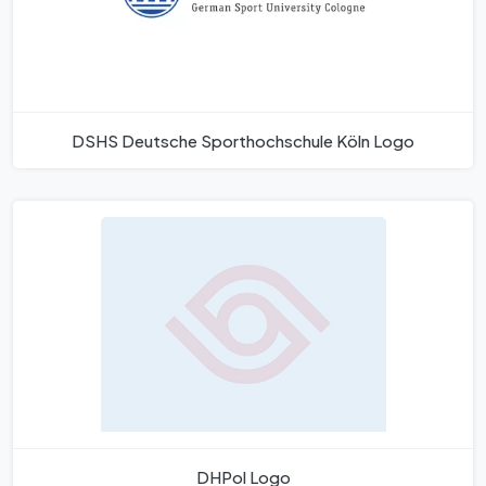
DSHS Deutsche Sporthochschule Köln Logo
DHPol Logo