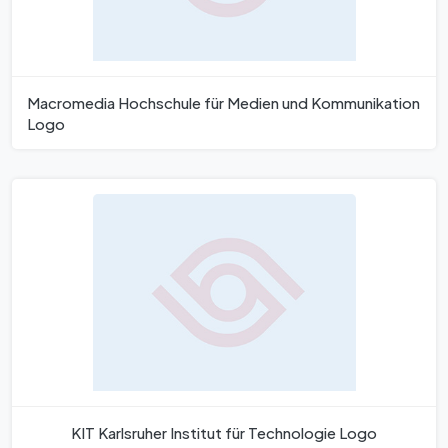
Macromedia Hochschule für Medien und Kommunikation
Logo
KIT Karlsruher Institut für Technologie Logo