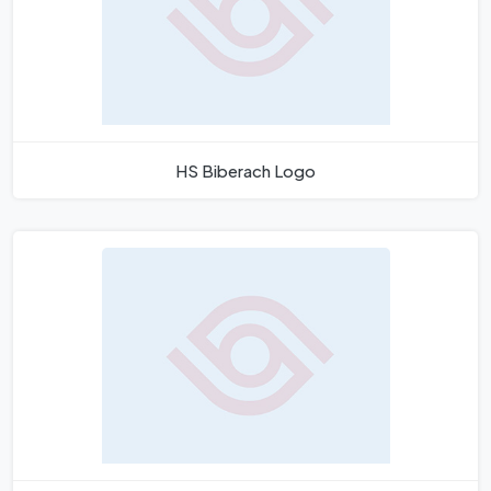
HS Biberach Logo