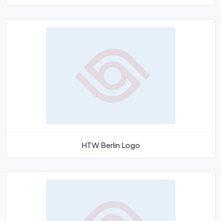
HTW Berlin Logo