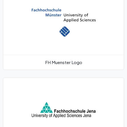
FH Muenster Logo