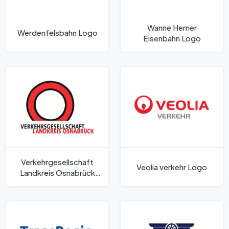
Wanne Herner
Werdenfelsbahn Logo
Eisenbahn Logo
Verkehrgesellschaft
Veolia verkehr Logo
Landkreis Osnabrück
Logo