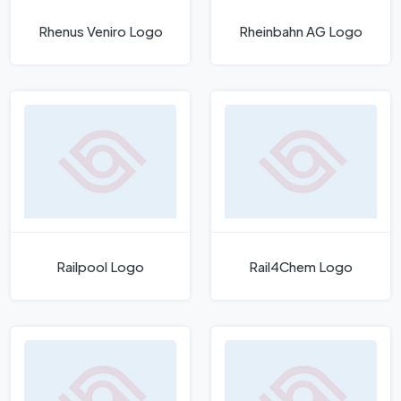
Rhenus Veniro Logo
Rheinbahn AG Logo
Railpool Logo
Rail4Chem Logo