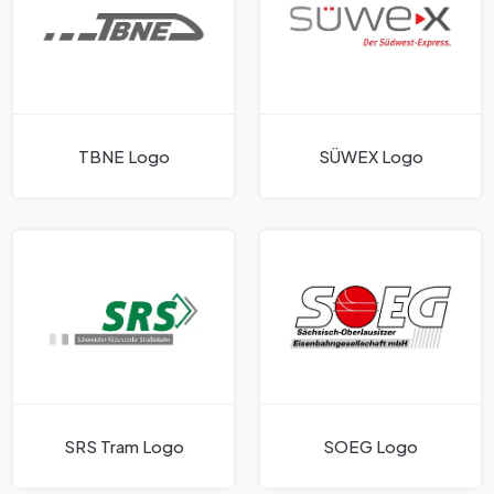
TBNE Logo
SÜWEX Logo
SRS Tram Logo
SOEG Logo