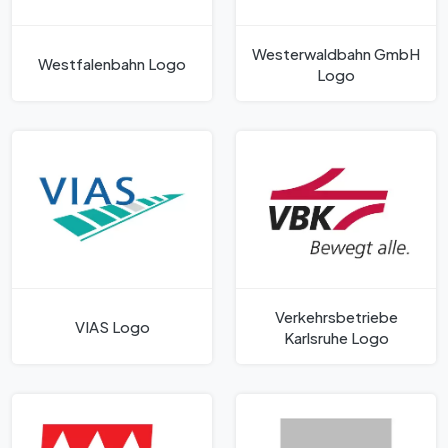
Westerwaldbahn GmbH
Westfalenbahn Logo
Logo
Verkehrsbetriebe
VIAS Logo
Karlsruhe Logo