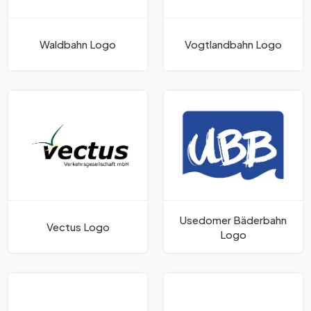
Waldbahn Logo
Vogtlandbahn Logo
Usedomer Bäderbahn
Vectus Logo
Logo