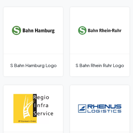
aft
S Bahn Hamburg Logo
S Bahn Rhein Ruhr Logo