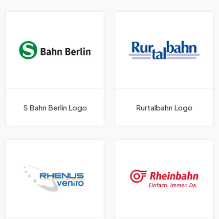
S Bahn Berlin Logo
Rurtalbahn Logo