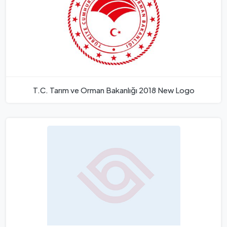
T.C. Tarım ve Orman Bakanlığı 2018 New Logo