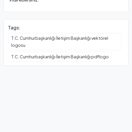
Tags:
T.C. Cumhurbaşkanlığı İletişim Başkanlığı vektörel
logosu
T.C. Cumhurbaşkanlığı İletişim Başkanlığı pdflogo