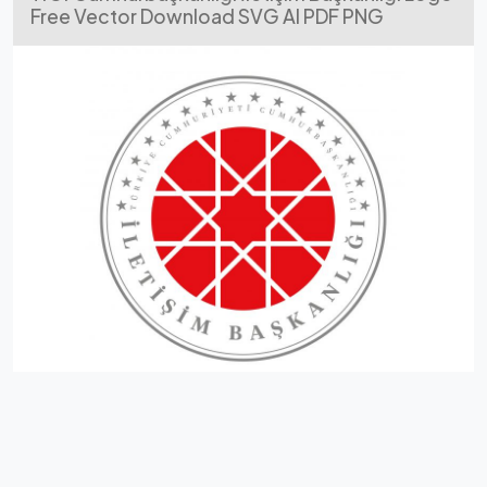
Free Vector Download SVG AI PDF PNG