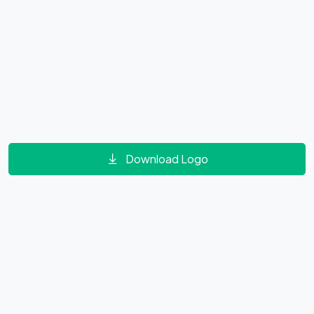
Download Logo