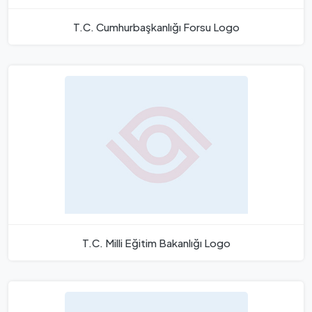
T.C. Cumhurbaşkanlığı Forsu Logo
T.C. Milli Eğitim Bakanlığı Logo