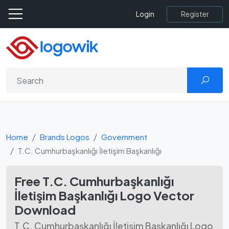
Register
Login
Home
Brands Logos
Government
T.C. Cumhurbaşkanlığı İletişim Başkanlığı
Free T.C. Cumhurbaşkanlığı
İletişim Başkanlığı Logo Vector
Download
T.C. Cumhurbaşkanlığı İletişim Başkanlığı Logo