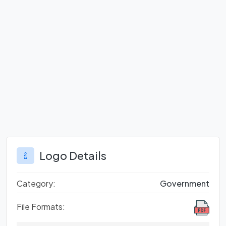
Logo Details
Category:
Government
File Formats: